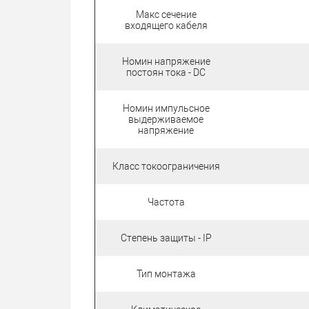
Макс сечение
входящего кабеля
Номин напряжение
постоян тока - DC
Номин импульсное
выдерживаемое
напряжение
Класс токоограничения
Частота
Степень защиты - IP
Тип монтажа