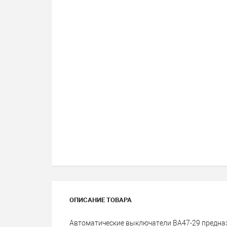
ОПИСАНИЕ ТОВАРА
Автоматические выключатели ВА47-29 предна