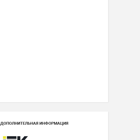
ДОПОЛНИТЕЛЬНАЯ ИНФОРМАЦИЯ