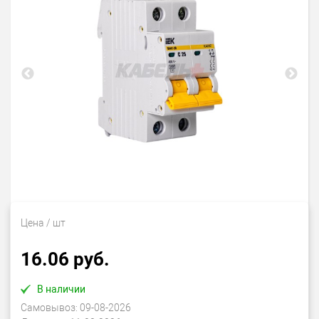
Цена
/ шт
16.06 руб.
В наличии
Самовывоз:
09-08-2026