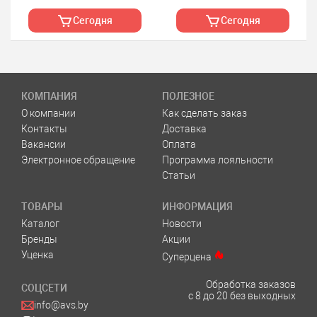
Сегодня
Сегодня
КОМПАНИЯ
ПОЛЕЗНОЕ
О компании
Как сделать заказ
Контакты
Доставка
Вакансии
Оплата
Электронное обращение
Программа лояльности
Статьи
ТОВАРЫ
ИНФОРМАЦИЯ
Каталог
Новости
Бренды
Акции
Уценка
Суперцена
Обработка заказов
СОЦСЕТИ
с 8 до 20 без выходных
info@avs.by