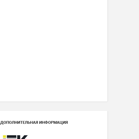
ДОПОЛНИТЕЛЬНАЯ ИНФОРМАЦИЯ