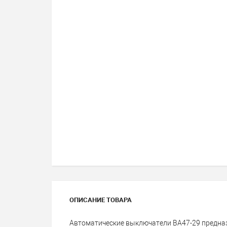
ОПИСАНИЕ ТОВАРА
Автоматические выключатели ВА47-29 предна