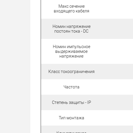
Макс сечение
входящего кабеля
Номин напряжение
постоян тока - DC
Номин импульсное
выдерживаемое
напряжение
Класс токоограничения
Частота
Степень защиты - IP
Тип монтажа