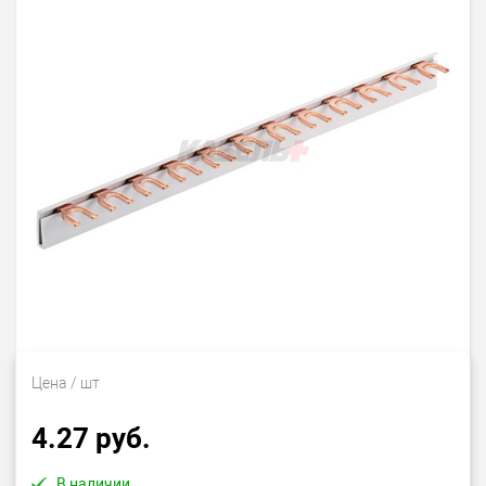
Цена
/ шт
4.27 руб.
В наличии