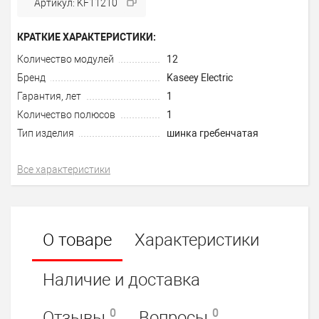
Артикул: KF11210
КРАТКИЕ ХАРАКТЕРИСТИКИ:
Количество модулей
12
Бренд
Kaseey Electric
Гарантия, лет
1
Количество полюсов
1
Тип изделия
шинка гребенчатая
Все характеристики
О товаре
Характеристики
Наличие и доставка
0
0
Отзывы
Вопросы