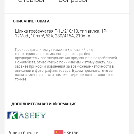
ОПИСАНИЕ ТОВАРА
Шинка гребенчатая F-1L/210/10, тип вилка, 1P-
12Mod., 10mm², 63A, 230/415A, 210mm
Производители могут изменять внешний вид,
характеристики и комплектацию товара без
предварительного уведомления продавцов и потребителей.
Пожалуйста, отнеситесь с пониманием к этому факту. Мы
заранее приносим извинения за возможные неточности в
описании и фотографиях товара. Будем признательны за
ваши замечания — это поможет сделать наш каталог еще
точнее!
ДОПОЛНИТЕЛЬНАЯ ИНФОРМАЦИЯ
- Китай
Родина бренда: