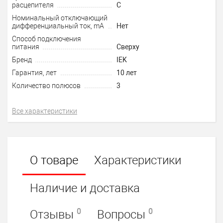
расцепителя
C
Номинальный отключающий
дифференциальный ток, mA
Нет
Способ подключения
питания
Сверху
Бренд
IEK
Гарантия, лет
10 лет
Количество полюсов
3
Все характеристики
О товаре
Характеристики
Наличие и доставка
0
0
Отзывы
Вопросы