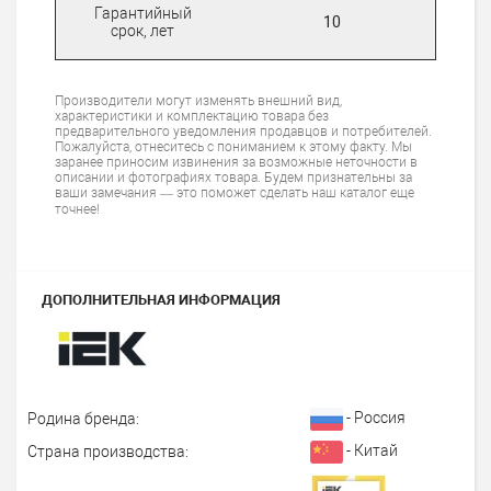
Гарантийный
10
срок, лет
Производители могут изменять внешний вид,
характеристики и комплектацию товара без
предварительного уведомления продавцов и потребителей.
Пожалуйста, отнеситесь с пониманием к этому факту. Мы
заранее приносим извинения за возможные неточности в
описании и фотографиях товара. Будем признательны за
ваши замечания — это поможет сделать наш каталог еще
точнее!
ДОПОЛНИТЕЛЬНАЯ ИНФОРМАЦИЯ
- Россия
Родина бренда:
- Китай
Страна производства: