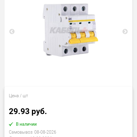
Цена
/ шт
29.93 руб.
В наличии
Самовывоз:
08-08-2026