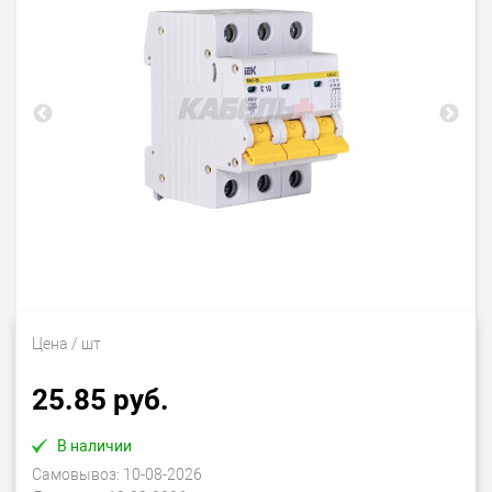
Цена
/ шт
25.85 руб.
В наличии
Самовывоз:
10-08-2026