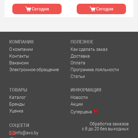
Сегодня
Сегодня
КОМПАНИЯ
ПОЛЕЗНОЕ
О компании
Как сделать заказ
Контакты
Доставка
Вакансии
Оплата
Электронное обращение
Программа лояльности
Статьи
ТОВАРЫ
ИНФОРМАЦИЯ
Каталог
Новости
Бренды
Акции
Уценка
Суперцена
Обработка заказов
СОЦСЕТИ
с 8 до 20 без выходных
info@avs.by