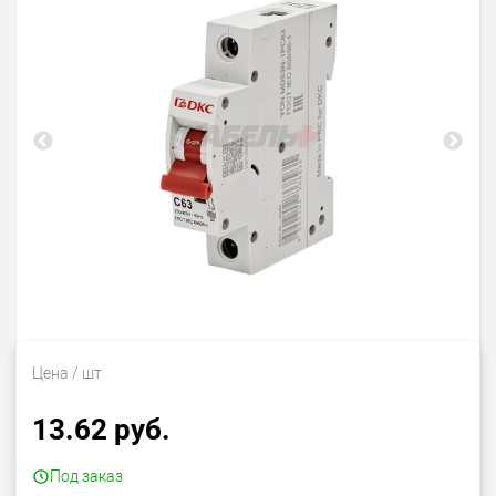
Цена
/ шт
13.62 руб.
Под заказ