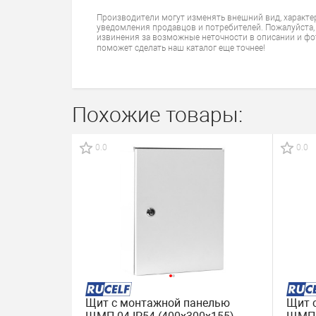
Производители могут изменять внешний вид, характе
уведомления продавцов и потребителей. Пожалуйста,
извинения за возможные неточности в описании и фо
поможет сделать наш каталог еще точнее!
Похожие товары:
0.0
0.0
Щит с монтажной панелью
Щит 