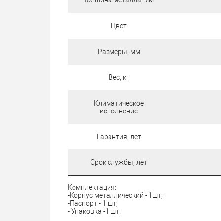
Цвет
Размеры, мм
Вес, кг
Климатическое
исполнение
Гарантия, лет
Срок службы, лет
Комплектация:
-Корпус металлический - 1шт;
-Паспорт - 1 шт;
- Упаковка -1 шт.