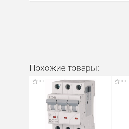
Похожие товары:
0.0
0.0