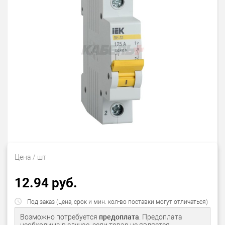
Цена
/ шт
12.94 руб.
Под заказ (цена, срок и мин. кол-во поставки могут отличаться)
Возможно потребуется
предоплата
. Предоплата