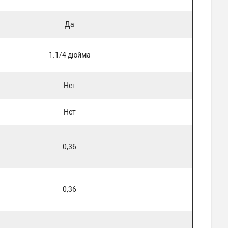
Да
1.1/4 дюйма
Нет
Нет
0,36
0,36