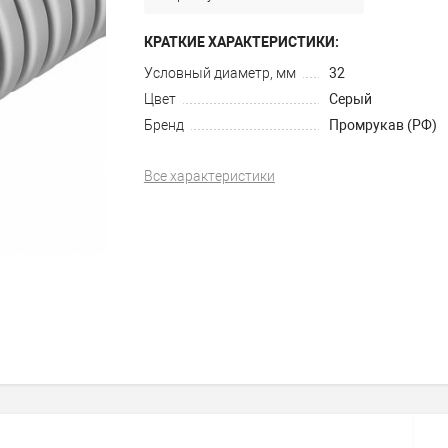
КРАТКИЕ ХАРАКТЕРИСТИКИ:
Условный диаметр, мм
32
Цвет
Серый
Бренд
Промрукав (РФ)
Все характеристики