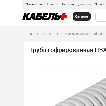
О компании
Новости
Контакты
Доставка
Оплата
Каталог
Каталог
Системы прокладки кабеля
Труба гофрированная ПВХ 