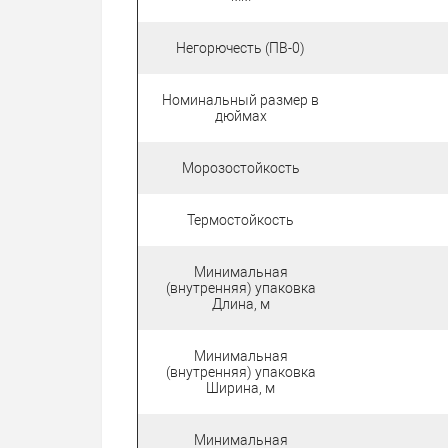
Негорючесть (ПВ-0)
Номинальный размер в
дюймах
Морозостойкость
Термостойкость
Минимальная
(внутренняя) упаковка
Длина, м
Минимальная
(внутренняя) упаковка
Ширина, м
Минимальная