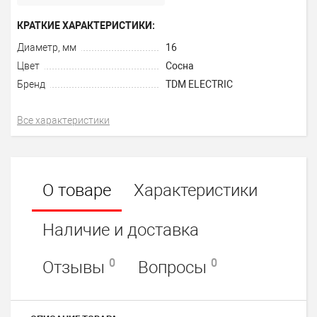
КРАТКИЕ ХАРАКТЕРИСТИКИ:
Диаметр, мм
16
Цвет
Сосна
Бренд
TDM ELECTRIC
Все характеристики
О товаре
Характеристики
Наличие и доставка
0
0
Отзывы
Вопросы