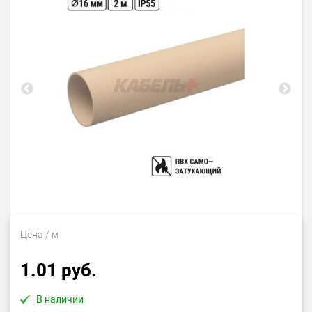
Цена
/ м
1.01 руб.
В наличии