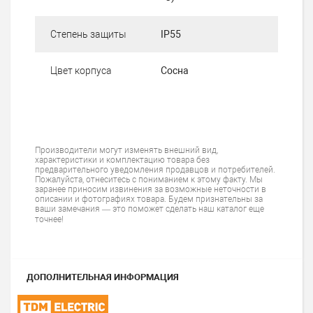
Степень защиты
IP55
Цвет корпуса
Сосна
Производители могут изменять внешний вид,
характеристики и комплектацию товара без
предварительного уведомления продавцов и потребителей.
Пожалуйста, отнеситесь с пониманием к этому факту. Мы
заранее приносим извинения за возможные неточности в
описании и фотографиях товара. Будем признательны за
ваши замечания — это поможет сделать наш каталог еще
точнее!
ДОПОЛНИТЕЛЬНАЯ ИНФОРМАЦИЯ