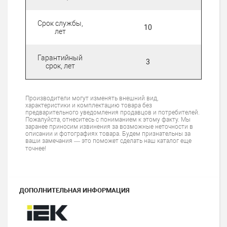
Срок службы,
10
лет
Гарантийный
3
срок, лет
Производители могут изменять внешний вид,
характеристики и комплектацию товара без
предварительного уведомления продавцов и потребителей.
Пожалуйста, отнеситесь с пониманием к этому факту. Мы
заранее приносим извинения за возможные неточности в
описании и фотографиях товара. Будем признательны за
ваши замечания — это поможет сделать наш каталог еще
точнее!
ДОПОЛНИТЕЛЬНАЯ ИНФОРМАЦИЯ