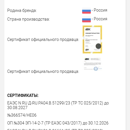
- Россия
Родина бренда:
- Россия
Страна производства:
Сертификат официального продавца:
Сертификат официального продавца:
СЕРТИФИКАТЫ:
ЕАЭС N RU Д-RU.РА04.В.51299/23 (ТР ТС 025/2012) до
30.08.2027
№366574/НЕ06
ОП №304 ЭП-14-2-7 (ТР ЕАЭС 043/2017) до 30.12.2026