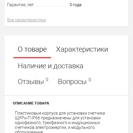
Гарантия, лет
3 года
Все характеристики
О товаре
Характеристики
Наличие и доставка
0
0
Отзывы
Вопросы
ОПИСАНИЕ ТОВАРА
Пластиковые корпуса для установки счетчика
ЩУРн-П IP66 предназначены для установки
однофазного, трехфазного и индукционных
счетчиков электроэнергии, и модульного
оборудования.