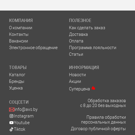
КОМПАНИЯ
ПОЛЕЗНОЕ
О компании
Как сделать заказ
Контакты
Доставка
Вакансии
Оплата
Электронное обращение
Программа лояльности
Статьи
ТОВАРЫ
ИНФОРМАЦИЯ
Каталог
Новости
Бренды
Акции
Уценка
Суперцена
Обработка заказов
СОЦСЕТИ
с 8 до 20 без выходных
info@avs.by
Instagram
Правила обработки
персональных данных
Youtube
Договор публичной оферты
Tiktok