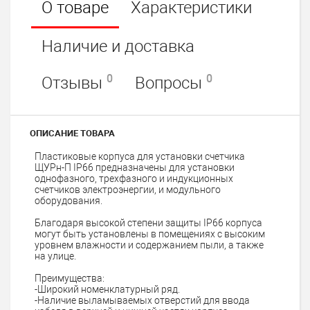
О товаре
Характеристики
Наличие и доставка
0
0
Отзывы
Вопросы
ОПИСАНИЕ ТОВАРА
Пластиковые корпуса для установки счетчика
ЩУРн-П IP66 предназначены для установки
однофазного, трехфазного и индукционных
счетчиков электроэнергии, и модульного
оборудования.
Благодаря высокой степени защиты IP66 корпуса
могут быть установлены в помещениях с высоким
уровнем влажности и содержанием пыли, а также
на улице.
Преимущества:
-Широкий номенклатурный ряд.
-Наличие выламываемых отверстий для ввода