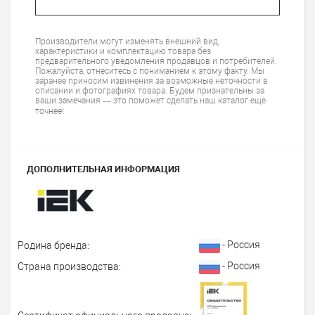
Производители могут изменять внешний вид,
характеристики и комплектацию товара без
предварительного уведомления продавцов и потребителей.
Пожалуйста, отнеситесь с пониманием к этому факту. Мы
заранее приносим извинения за возможные неточности в
описании и фотографиях товара. Будем признательны за
ваши замечания — это поможет сделать наш каталог еще
точнее!
ДОПОЛНИТЕЛЬНАЯ ИНФОРМАЦИЯ
- Россия
Родина бренда:
- Россия
Страна производства: