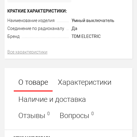
КРАТКИЕ ХАРАКТЕРИСТИКИ:
Наименование изделия
Умный выключатель
Соединение по радиоканалу
Да
Бренд
TDM ELECTRIC
Все характеристики
О товаре
Характеристики
Наличие и доставка
0
0
Отзывы
Вопросы