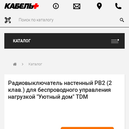
КАТАЛОГ
Каталог
Радиовыключатель настенный РВ2 (2
клав.) для беспроводного управления
нагрузкой "Уютный дом" TDM