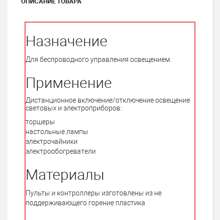
ОПИСАНИЕ ТОВАРА
Назначение
Для беспроводного управления освещением.
Применение
Дистанционное включение/отключение освещение
световых и электроприборов:
торшеры
настольные лампы
электрочайники
электрообогреватели
Материалы
Пульты и контроллеры изготовлены из не
поддерживающего горение пластика