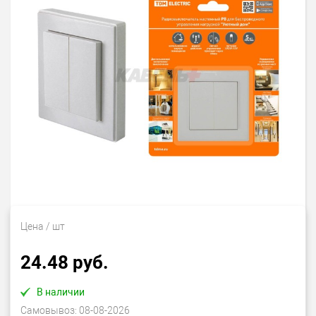
Цена
/ шт
24.48 руб.
В наличии
Самовывоз:
08-08-2026