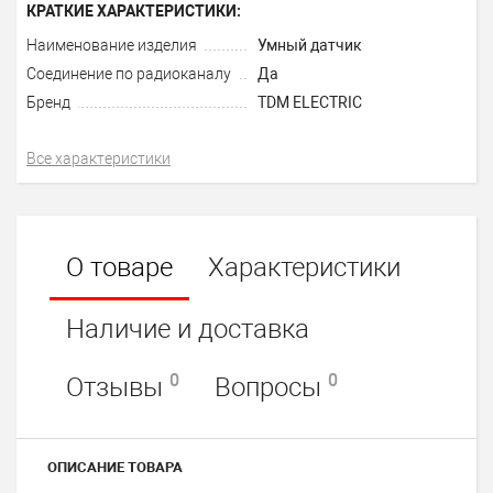
КРАТКИЕ ХАРАКТЕРИСТИКИ:
Наименование изделия
Умный датчик
Соединение по радиоканалу
Да
Бренд
TDM ELECTRIC
Все характеристики
О товаре
Характеристики
Наличие и доставка
0
0
Отзывы
Вопросы
ОПИСАНИЕ ТОВАРА