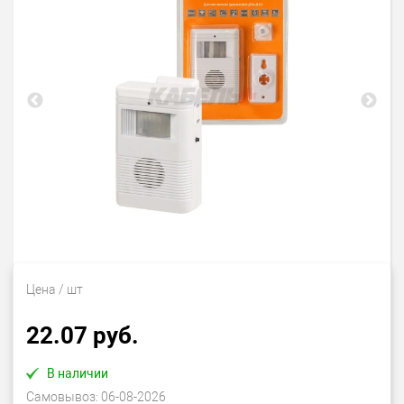
Цена
/ шт
22.07 руб.
В наличии
Самовывоз:
06-08-2026