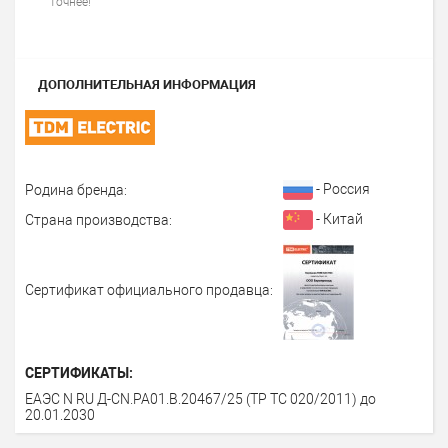
точнее!
ДОПОЛНИТЕЛЬНАЯ ИНФОРМАЦИЯ
- Россия
Родина бренда:
- Китай
Страна производства:
Сертификат официального продавца:
СЕРТИФИКАТЫ:
ЕАЭС N RU Д-CN.РА01.В.20467/25 (ТР ТС 020/2011) до
20.01.2030