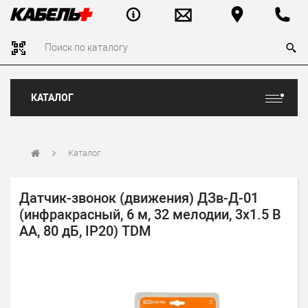
КАТАЛОГ
Каталог
Датчик-звонок (движения) ДЗв-Д-01
(инфракрасный, 6 м, 32 мелодии, 3х1.5 В
АА, 80 дБ, IP20) TDM