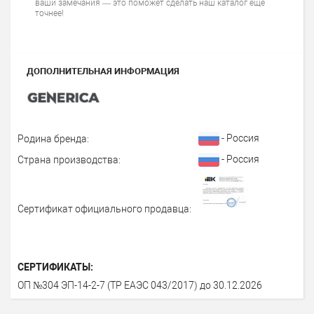
ваши замечания — это поможет сделать наш каталог еще
точнее!
ДОПОЛНИТЕЛЬНАЯ ИНФОРМАЦИЯ
- Россия
Родина бренда:
- Россия
Страна производства:
Сертификат официального продавца:
СЕРТИФИКАТЫ:
ОП №304 ЭП-14-2-7 (ТР ЕАЭС 043/2017) до 30.12.2026