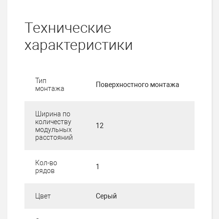
Технические
характеристики
Тип
Поверхностного монтажа
монтажа
Ширина по
количеству
12
модульных
расстояний
Кол-во
1
рядов
Цвет
Серый