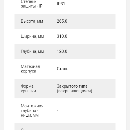
Степень
IP31
защиты - IP
Высота, мм
265.0
Ширина, мм
310.0
Глубина, мм
120.0
Материал
Сталь
корпуса
Форма
Закрытого типа
крышки
(закрывающаяся)
Монтажная
глубина -
-
ниши, мм