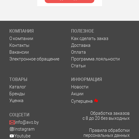
КОМПАНИЯ
ПОЛЕЗНОЕ
О компании
Как сделать заказ
Контакты
Доставка
Вакансии
Оплата
Электронное обращение
Программа лояльности
Статьи
ТОВАРЫ
ИНФОРМАЦИЯ
Каталог
Новости
Бренды
Акции
Уценка
Суперцена
Обработка заказов
СОЦСЕТИ
с 8 до 20 без выходных
info@avs.by
Instagram
Правила обработки
персональных данных
Youtube