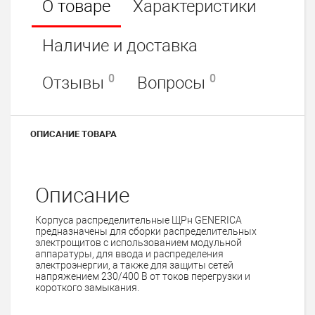
О товаре
Характеристики
Наличие и доставка
0
0
Отзывы
Вопросы
ОПИСАНИЕ ТОВАРА
Описание
Корпуса распределительные ЩРн GENERICA
предназначены для сборки распределительных
электрощитов с использованием модульной
аппаратуры, для ввода и распределения
электроэнергии, а также для защиты сетей
напряжением 230/400 В от токов перегрузки и
короткого замыкания.