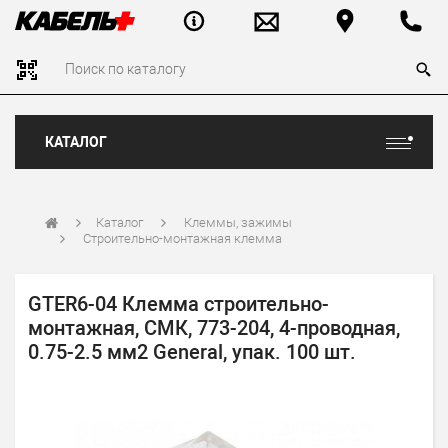
КАТАЛОГ
Каталог
Клеммы, зажимы
Строительно-монтажная клемма
GTER6-04 Клемма строительно-
монтажная, СМК, 773-204, 4-проводная,
0.75-2.5 мм2 General, упак. 100 шт.