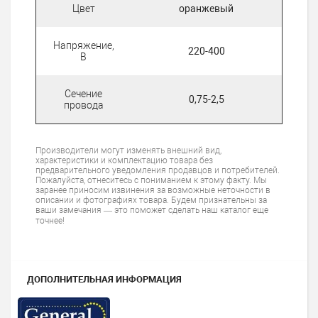
Цвет
оранжевый
Напряжение,
220-400
В
Сечение
0,75-2,5
провода
Производители могут изменять внешний вид,
характеристики и комплектацию товара без
предварительного уведомления продавцов и потребителей.
Пожалуйста, отнеситесь с пониманием к этому факту. Мы
заранее приносим извинения за возможные неточности в
описании и фотографиях товара. Будем признательны за
ваши замечания — это поможет сделать наш каталог еще
точнее!
ДОПОЛНИТЕЛЬНАЯ ИНФОРМАЦИЯ