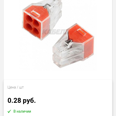
Цена
/ шт
0.28 руб.
В наличии