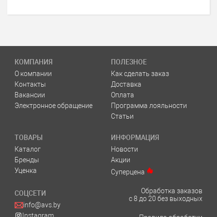
КОМПАНИЯ
ПОЛЕЗНОЕ
О компании
Как сделать заказ
Контакты
Доставка
Вакансии
Оплата
Электронное обращение
Программа лояльности
Статьи
ТОВАРЫ
ИНФОРМАЦИЯ
Каталог
Новости
Бренды
Акции
Уценка
Суперцена
Обработка заказов
СОЦСЕТИ
с 8 до 20 без выходных
info@avs.by
Instagram