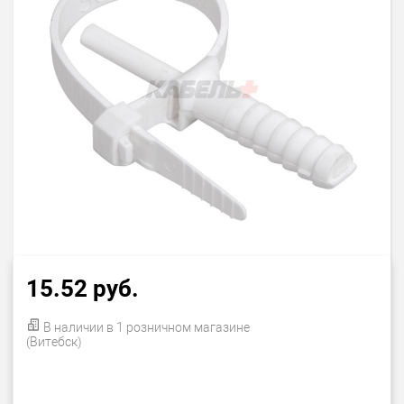
15.52 руб.
В наличии в 1 розничном магазине
(Витебск)