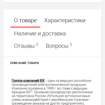
О товаре
Характеристики
Наличие и доставка
0
0
Отзывы
Вопросы
ОПИСАНИЕ ТОВАРА
Группа компаний IEK
– один из ведущих российских
производителей электротехнической продукции.
Компания основана в 1999 г. во главе с ведущим
©
брендом IEK
. Основное производство расположено
на территории России. Используя аутсорсинговые
схемы взаимодействия с зарубежными странами
(размещение заказов на других предприятиях),