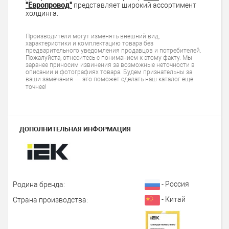
"Европровод"
представляет широкий ассортимент
холдинга.
Производители могут изменять внешний вид,
характеристики и комплектацию товара без
предварительного уведомления продавцов и потребителей.
Пожалуйста, отнеситесь с пониманием к этому факту. Мы
заранее приносим извинения за возможные неточности в
описании и фотографиях товара. Будем признательны за
ваши замечания — это поможет сделать наш каталог еще
точнее!
ДОПОЛНИТЕЛЬНАЯ ИНФОРМАЦИЯ
- Россия
Родина бренда:
- Китай
Страна производства: