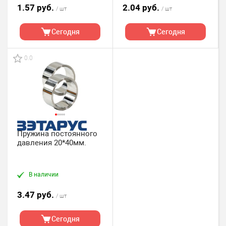
1.57 руб.
2.04 руб.
/ шт
/ шт
Сегодня
Сегодня
0.0
Пружина постоянного
давления 20*40мм.
В наличии
3.47 руб.
/ шт
Сегодня