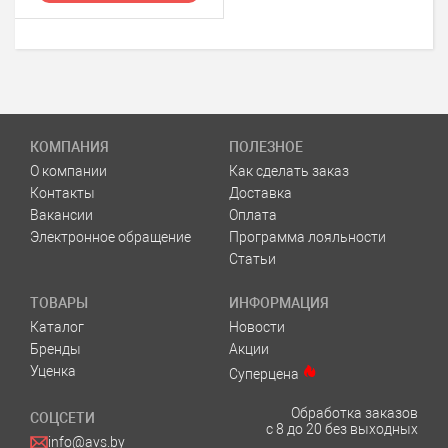
КОМПАНИЯ
ПОЛЕЗНОЕ
О компании
Как сделать заказ
Контакты
Доставка
Вакансии
Оплата
Электронное обращение
Программа лояльности
Статьи
ТОВАРЫ
ИНФОРМАЦИЯ
Каталог
Новости
Бренды
Акции
Уценка
Суперцена
Обработка заказов
СОЦСЕТИ
с 8 до 20 без выходных
info@avs.by