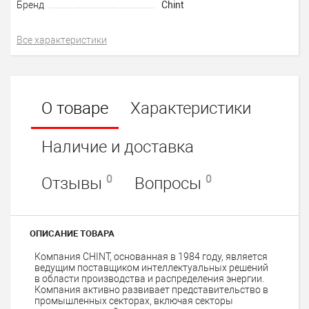
Бренд
Chint
Все характеристики
О товаре
Характеристики
Наличие и доставка
0
0
Отзывы
Вопросы
ОПИСАНИЕ ТОВАРА
Компания CHINT, основанная в 1984 году, является
ведущим поставщиком интеллектуальных решений
в области производства и распределения энергии.
Компания активно развивает представительство в
промышленных секторах, включая секторы