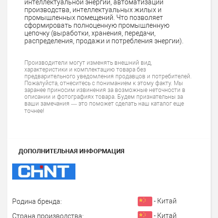
интеллектуальной энергии, автоматизации
производства, интеллектуальных жилых и
промышленных помещений. Что позволяет
сформировать полноценную промышленную
цепочку (выработки, хранения, передачи,
распределения, продажи и потребления энергии).
Производители могут изменять внешний вид,
характеристики и комплектацию товара без
предварительного уведомления продавцов и потребителей.
Пожалуйста, отнеситесь с пониманием к этому факту. Мы
заранее приносим извинения за возможные неточности в
описании и фотографиях товара. Будем признательны за
ваши замечания — это поможет сделать наш каталог еще
точнее!
ДОПОЛНИТЕЛЬНАЯ ИНФОРМАЦИЯ
- Китай
Родина бренда:
- Китай
Страна производства: