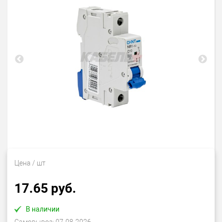
Цена
/ шт
17.65 руб.
В наличии