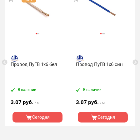
Провод ПуГВ 1х6 бел
Провод ПуГВ 1х6 син
В наличии
В наличии
3.07 руб.
3.07 руб.
/ м
/ м
Сегодня
Сегодня