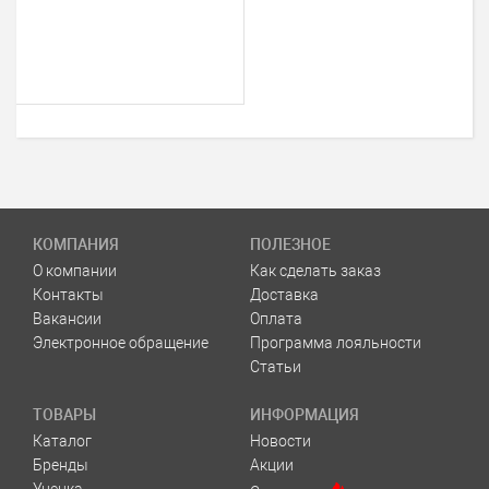
КОМПАНИЯ
ПОЛЕЗНОЕ
О компании
Как сделать заказ
Контакты
Доставка
Вакансии
Оплата
Электронное обращение
Программа лояльности
Статьи
ТОВАРЫ
ИНФОРМАЦИЯ
Каталог
Новости
Бренды
Акции