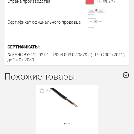
- Беларусь
Страна производства:
Сертификат официального продавца:
СЕРТИФИКАТЫ:
№ ЕАЭС BY/112 02.01. ТР004 003.02 05792 ( ТР ТС 004/2011)
до 24.07.2030
Похожие товары:
0.0