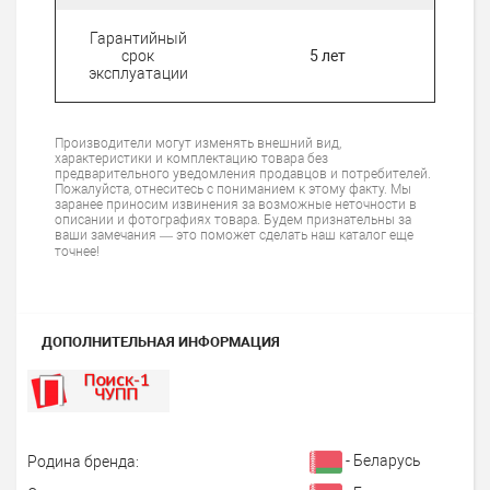
Гарантийный
срок
5 лет
эксплуатации
Производители могут изменять внешний вид,
характеристики и комплектацию товара без
предварительного уведомления продавцов и потребителей.
Пожалуйста, отнеситесь с пониманием к этому факту. Мы
заранее приносим извинения за возможные неточности в
описании и фотографиях товара. Будем признательны за
ваши замечания — это поможет сделать наш каталог еще
точнее!
ДОПОЛНИТЕЛЬНАЯ ИНФОРМАЦИЯ
- Беларусь
Родина бренда: