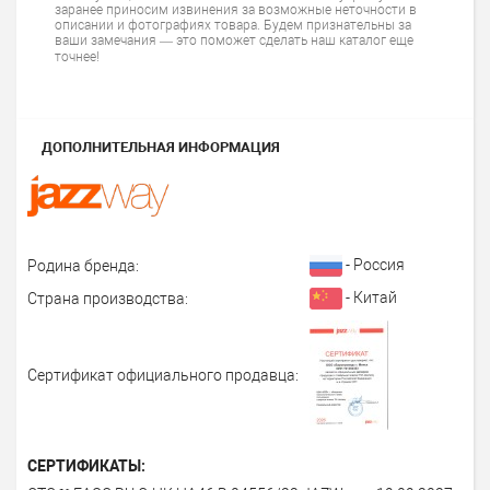
заранее приносим извинения за возможные неточности в
описании и фотографиях товара. Будем признательны за
ваши замечания — это поможет сделать наш каталог еще
точнее!
ДОПОЛНИТЕЛЬНАЯ ИНФОРМАЦИЯ
- Россия
Родина бренда:
- Китай
Страна производства:
Сертификат официального продавца:
СЕРТИФИКАТЫ: