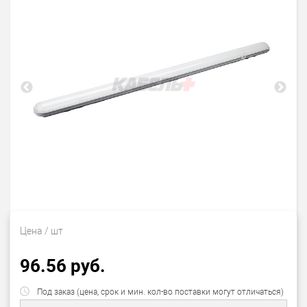
Цена
/ шт
96.56 руб.
Под заказ (цена, срок и мин. кол-во поставки могут отличаться)