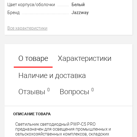
Цвет корпуса/оболочки
Белый
Бренд
Jazzway
Все характеристики
О товаре
Характеристики
Наличие и доставка
0
0
Отзывы
Вопросы
ОПИСАНИЕ ТОВАРА
Светильник светодиодный PWP-C5 PRO
предназначен для освещения промышленных и
сельскохозяйственных комплексов, складских