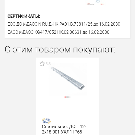
СЕРТИФИКАТЫ:
ЕЭС ДС №ЕАЭС N RU Д-HK.РА01.В.73811/25 до 16.02.2030
ЕАЭС №ЕАЭС KG417/052.HK.02.06631 до 16.02.2030
С этим товаром покупают:
0.0
Светильник ДСП 12-
2х18-001 УХЛ1 IP65