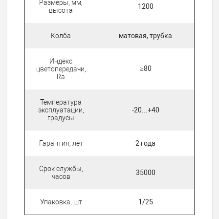
Размеры, мм,
1200
высота
Колба
матовая, трубка
Индекс
≥80
цветопередачи,
Ra
Температура
эксплуатации,
-20...+40
градусы
Гарантия, лет
2 года
Срок службы,
35000
часов
Упаковка, шт
1/25