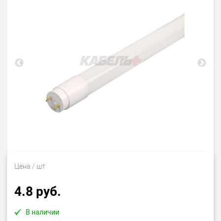
Цена
/ шт
4.8 руб.
В наличии