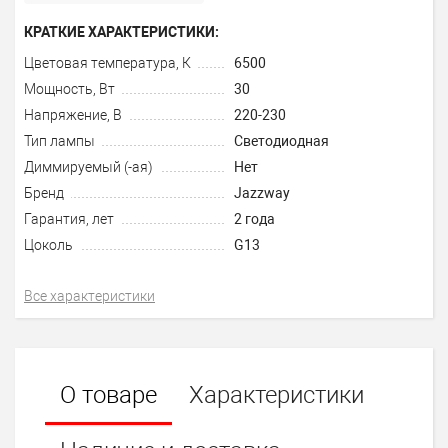
КРАТКИЕ ХАРАКТЕРИСТИКИ:
Цветовая температура, К
6500
Мощность, Вт
30
Напряжение, В
220-230
Тип лампы
Светодиодная
Диммируемый (-ая)
Нет
Бренд
Jazzway
Гарантия, лет
2 года
Цоколь
G13
Все характеристики
О товаре
Характеристики