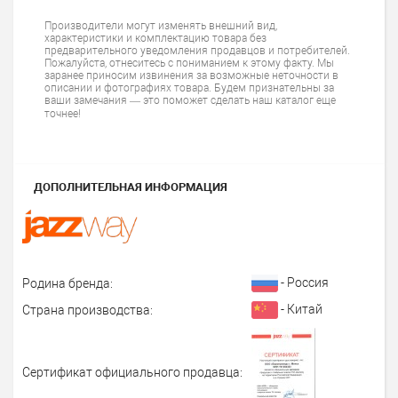
Производители могут изменять внешний вид,
характеристики и комплектацию товара без
предварительного уведомления продавцов и потребителей.
Пожалуйста, отнеситесь с пониманием к этому факту. Мы
заранее приносим извинения за возможные неточности в
описании и фотографиях товара. Будем признательны за
ваши замечания — это поможет сделать наш каталог еще
точнее!
ДОПОЛНИТЕЛЬНАЯ ИНФОРМАЦИЯ
- Россия
Родина бренда:
- Китай
Страна производства:
Сертификат официального продавца: