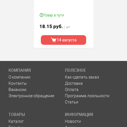
Товар в пути
18.15 руб.
/ шт
14 августа
КОМПАНИЯ
ПОЛЕЗНОЕ
О компании
Как сделать заказ
Контакты
Доставка
Вакансии
Оплата
Электронное обращение
Программа лояльности
Статьи
ТОВАРЫ
ИНФОРМАЦИЯ
Каталог
Новости