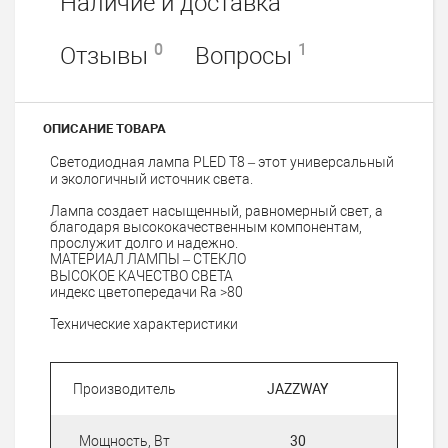
Наличие и доставка
0
1
Отзывы
Вопросы
ОПИСАНИЕ ТОВАРА
Светодиодная лампа PLED T8 – этот универсальный
и экологичный источник света.
Лампа создает насыщенный, равномерный свет, а
благодаря высококачественным компонентам,
прослужит долго и надежно.
МАТЕРИАЛ ЛАМПЫ – СТЕКЛО
ВЫСОКОЕ КАЧЕСТВО СВЕТА
индекс цветопередачи Ra >80
Технические характеристики
Производитель
JAZZWAY
Мощность, Вт
30