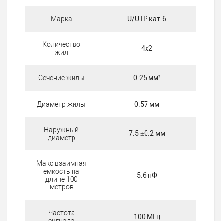
Марка
U/UTP кат.6
Количество
4x2
жил
Сечение жилы
0.25 мм²
Диаметр жилы
0.57 мм
Наружный
7.5 ±0.2 мм
диаметр
Макс взаимная
емкость на
5.6 нФ
длине 100
метров
Частота
100 МГц
сигнала