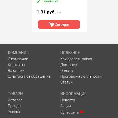
В наличии
1.31 руб.
/ м
Сегодня
КОМПАНИЯ
ПОЛЕЗНОЕ
О компании
Как сделать заказ
Контакты
Доставка
Вакансии
Оплата
Электронное обращение
Программа лояльности
Статьи
ТОВАРЫ
ИНФОРМАЦИЯ
Каталог
Новости
Бренды
Акции
Уценка
Суперцена