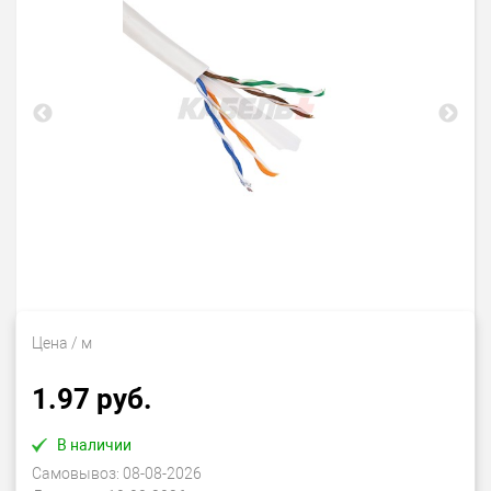
Цена
/ м
1.97 руб.
В наличии
Самовывоз:
08-08-2026