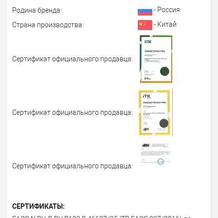
- Россия
Родина бренда:
- Китай
Страна производства:
Сертификат официального продавца:
Сертификат официального продавца:
Сертификат официального продавца:
СЕРТИФИКАТЫ: