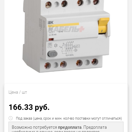
Цена
/ шт
166.33 руб.
Под заказ (цена, срок и мин. кол-во поставки могут отличаться)
Возможно потребуется
предоплата
. Предоплата