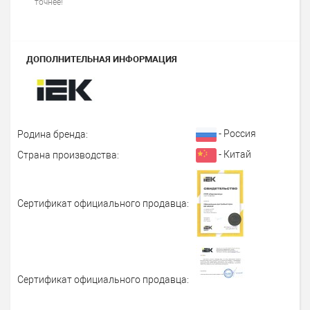
точнее!
ДОПОЛНИТЕЛЬНАЯ ИНФОРМАЦИЯ
- Россия
Родина бренда:
- Китай
Страна производства:
Сертификат официального продавца:
Сертификат официального продавца: