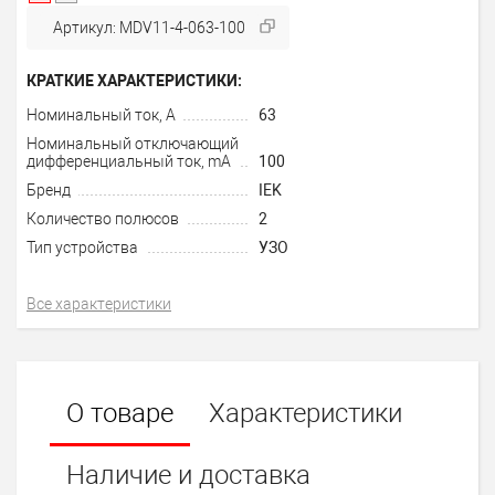
Артикул: MDV11-4-063-100
КРАТКИЕ ХАРАКТЕРИСТИКИ:
Номинальный ток, А
63
Номинальный отключающий
дифференциальный ток, mA
100
Бренд
IEK
Количество полюсов
2
Тип устройства
УЗО
Все характеристики
О товаре
Характеристики
Наличие и доставка