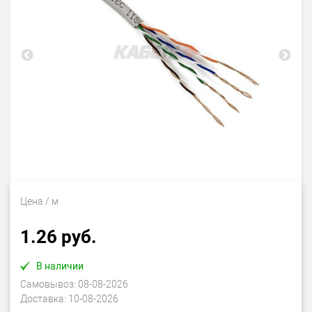
Цена
/ м
1.26 руб.
В наличии
Самовывоз:
08-08-2026
Доставка:
10-08-2026