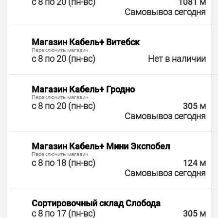
с 8 по 20 (пн-вс)
1081
м
Самовывоз сегодня
Магазин Кабель+ Витебск
Переключить магазин
с 8 по 20 (пн-вс)
Нет в наличии
Магазин Кабель+ Гродно
Переключить магазин
с 8 по 20 (пн-вс)
305
м
Самовывоз сегодня
Магазин Кабель+ Мини Экспобел
Переключить магазин
с 8 по 18 (пн-вс)
124
м
Самовывоз сегодня
Сортировочный склад Слобода
с 8 по 17 (пн-вс)
305
м