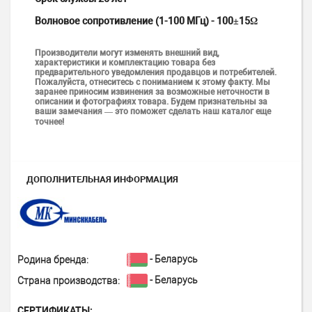
Волновое сопротивление (1-100 МГц) - 100±15Ω
Производители могут изменять внешний вид,
характеристики и комплектацию товара без
предварительного уведомления продавцов и потребителей.
Пожалуйста, отнеситесь с пониманием к этому факту. Мы
заранее приносим извинения за возможные неточности в
описании и фотографиях товара. Будем признательны за
ваши замечания — это поможет сделать наш каталог еще
точнее!
ДОПОЛНИТЕЛЬНАЯ ИНФОРМАЦИЯ
- Беларусь
Родина бренда:
- Беларусь
Страна производства:
СЕРТИФИКАТЫ: