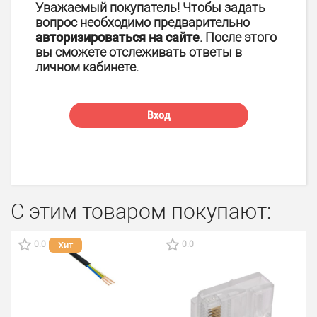
Уважаемый покупатель! Чтобы задать
вопрос необходимо предварительно
авторизироваться на сайте
. После этого
вы сможете отслеживать ответы в
личном кабинете.
Вход
С этим товаром покупают:
0.0
0.0
Хит