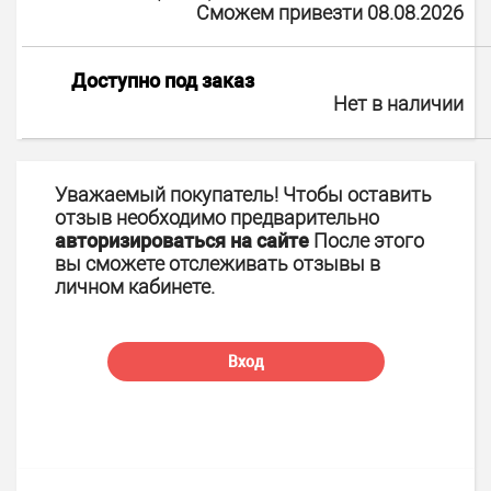
Сможем привезти 08.08.2026
Доступно под заказ
Нет в наличии
Уважаемый покупатель! Чтобы оставить
отзыв необходимо предварительно
авторизироваться на сайте
После этого
вы сможете отслеживать отзывы в
личном кабинете.
Вход