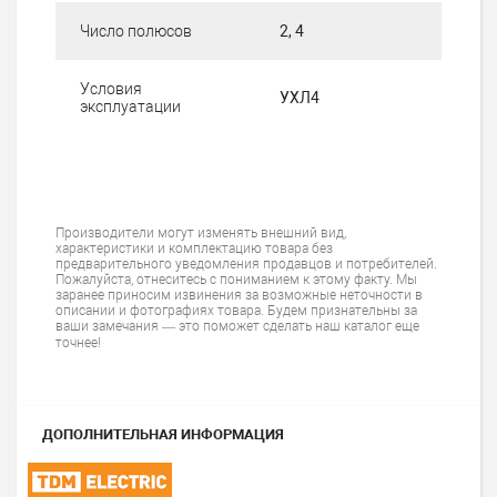
Число полюсов
2, 4
Условия
УХЛ4
эксплуатации
Производители могут изменять внешний вид,
характеристики и комплектацию товара без
предварительного уведомления продавцов и потребителей.
Пожалуйста, отнеситесь с пониманием к этому факту. Мы
заранее приносим извинения за возможные неточности в
описании и фотографиях товара. Будем признательны за
ваши замечания — это поможет сделать наш каталог еще
точнее!
ДОПОЛНИТЕЛЬНАЯ ИНФОРМАЦИЯ