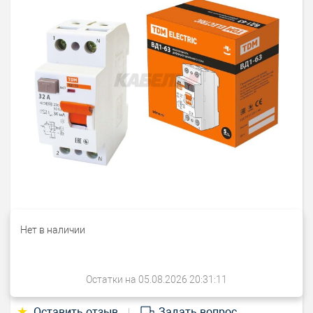
Нет в наличии
Остатки на 05.08.2026 20:31:11
★
Оставить отзыв
Задать вопрос
|