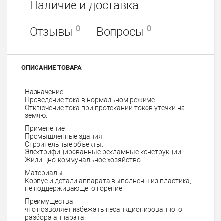
Наличие и доставка
0
0
Отзывы
Вопросы
ОПИСАНИЕ ТОВАРА
Назначение
Проведение тока в нормальном режиме.
Отключение тока при протекании токов утечки на
землю.
Применение
Промышленные здания.
Строительные объекты.
Электрифицированные рекламные конструкции.
Жилищно-коммунальное хозяйство.
Материалы
Корпус и детали аппарата выполнены из пластика,
не поддерживающего горение.
Преимущества
что позволяет избежать несанкционированного
разбора аппарата.