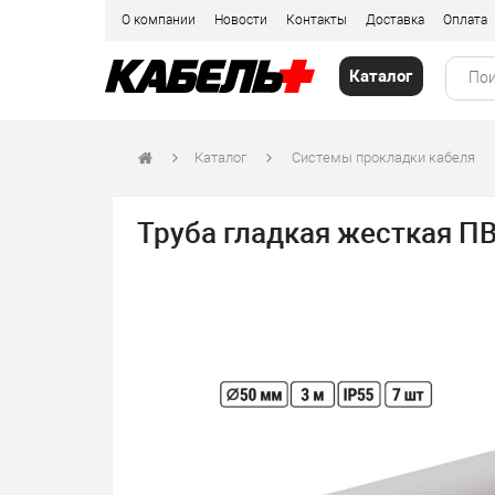
О компании
Новости
Контакты
Доставка
Оплата
Каталог
Каталог
Системы прокладки кабеля
Труба гладкая жесткая ПВ