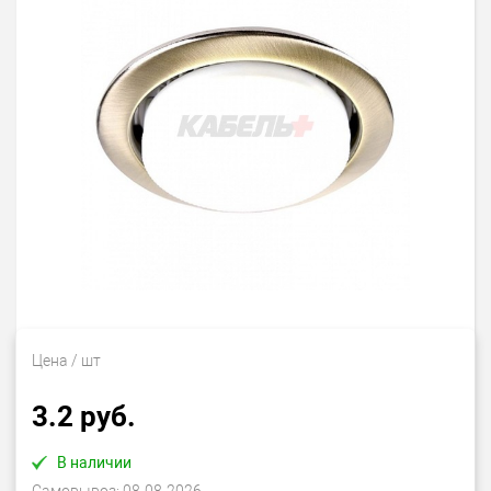
Цена
/ шт
3.2 руб.
В наличии