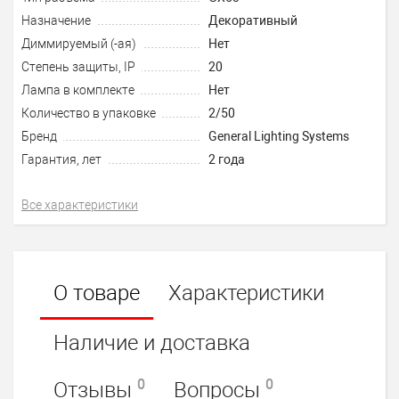
Назначение
Декоративный
Диммируемый (-ая)
Нет
Степень защиты, IP
20
Лампа в комплекте
Нет
Количество в упаковке
2/50
Бренд
General Lighting Systems
Гарантия, лет
2 года
Все характеристики
О товаре
Характеристики
Наличие и доставка
0
0
Отзывы
Вопросы