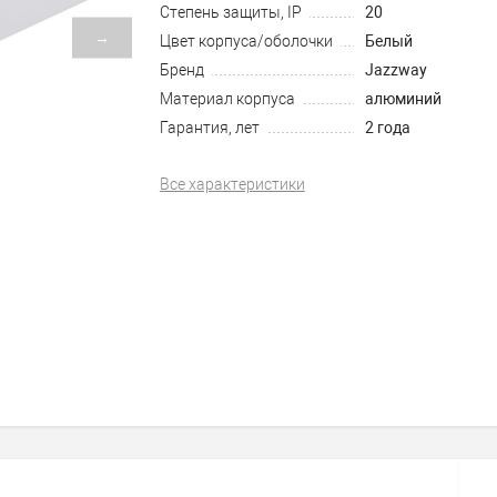
Степень защиты, IP
20
→
Цвет корпуса/оболочки
Белый
Бренд
Jazzway
Материал корпуса
алюминий
Гарантия, лет
2 года
Все характеристики