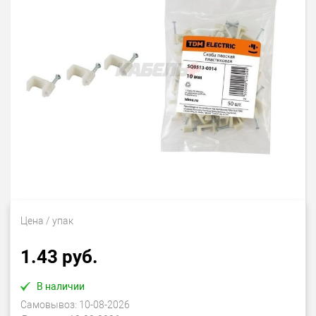
Цена
/ упак
1.43 руб.
В наличии
Самовывоз:
10-08-2026