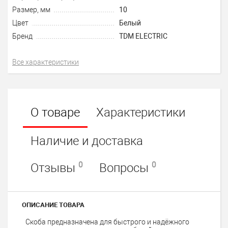
Размер, мм
10
Цвет
Белый
Бренд
TDM ELECTRIC
Все характеристики
О товаре
Характеристики
Наличие и доставка
0
0
Отзывы
Вопросы
ОПИСАНИЕ ТОВАРА
Скоба предназначена для быстрого и надёжного