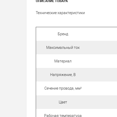
ОПИСАНИЕ ТОВАРА
Технические характеристики
Бренд
Максимальный ток
Материал
Напряжение, В
Сечение провода, мм²
Цвет
Рабочая температура