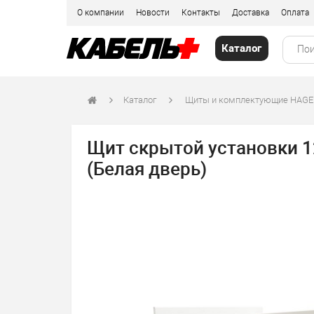
О компании
Новости
Контакты
Доставка
Оплата
Каталог
Каталог
Щиты и комплектующие HAGE
Щит скрытой установки 12 
(Белая дверь)