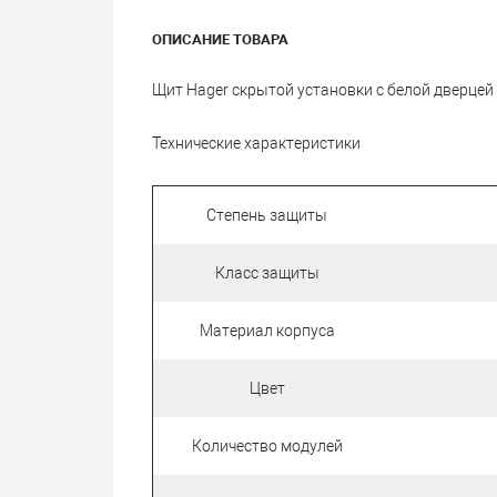
ОПИСАНИЕ ТОВАРА
Щит Hager скрытой установки с белой дверцей
Технические характеристики
Степень защиты
Класс защиты
Материал корпуса
Цвет
Количество модулей