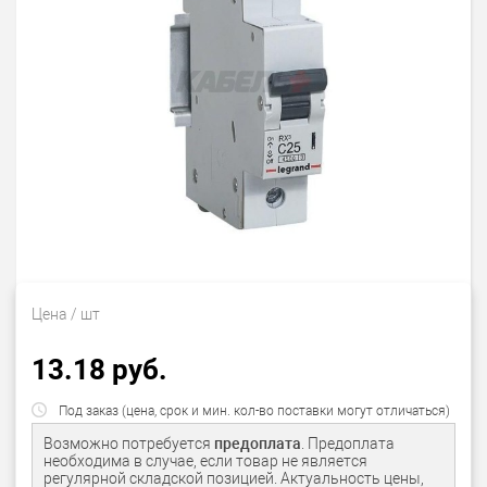
Цена
/ шт
13.18 руб.
Под заказ (цена, срок и мин. кол-во поставки могут отличаться)
Возможно потребуется
предоплата
. Предоплата
необходима в случае, если товар не является
регулярной складской позицией. Актуальность цены,