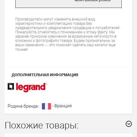
Производители могут изменять внешний вид,
характеристики и комплектацию товара без
предварительного уведомления продавцов и потребителей.
Пожалуйста, отнеситесь с пониманием к этому факту. Мы
заранее приносим извинения за возможные неточности в
описании и фотографиях товара. Будем признательны за
ваши замечания — это поможет сделать наш каталог еще
точнее!
ДОПОЛНИТЕЛЬНАЯ ИНФОРМАЦИЯ
- Франция
Родина бренда:
Похожие товары: