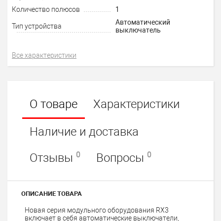
Количество полюсов
1
Автоматический
Тип устройства
выключатель
Все характеристики
О товаре
Характеристики
Наличие и доставка
0
0
Отзывы
Вопросы
ОПИСАНИЕ ТОВАРА
Новая серия модульного оборудования RX3
включает в себя автоматические выключатели,