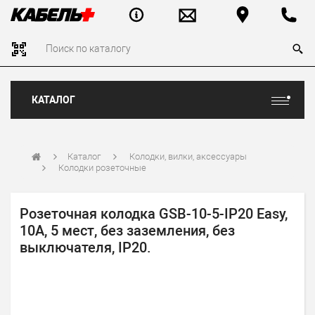
КАТАЛОГ
Каталог
Колодки, вилки, аксессуары
Колодки розеточные
Розеточная колодка GSB-10-5-IP20 Easy,
10А, 5 мест, без заземления, без
выключателя, IP20.