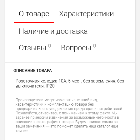
О товаре
Характеристики
Наличие и доставка
0
0
Отзывы
Вопросы
ОПИСАНИЕ ТОВАРА
Розеточная колодка 10А, 5 мест, без заземления, без
выключателя, IP20
Производители могут изменять внешний вид,
характеристики и комплектацию товара без
предварительного уведомления продавцов и потребителей.
Пожалуйста, отнеситесь с пониманием к этому факту. Мы
заранее приносим извинения за возможные неточности в
описании и фотографиях товара. Будем признательны за
ваши замечания — это поможет сделать наш каталог еще
точнее!