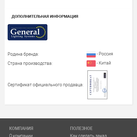
ДОПОЛНИТЕЛЬНАЯ ИНФОРМАЦИЯ
- Россия
Родина бренда:
- Китай
Страна производства:
Сертификат официального продавца:
КОМПАНИЯ
ПОЛЕЗНОЕ
О компании
Как сделать заказ