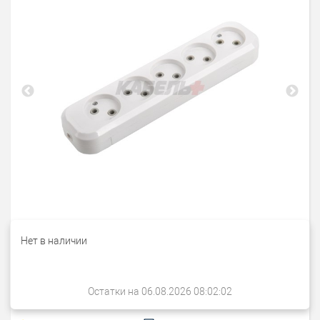
Нет в наличии
Остатки на 06.08.2026 08:02:02