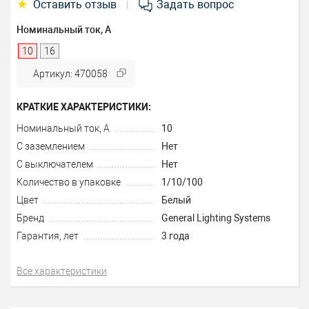
★
Оставить отзыв
Задать вопрос
|
Номинальный ток, А
10
16
Артикул: 470058
КРАТКИЕ ХАРАКТЕРИСТИКИ:
Номинальный ток, А
10
С заземлением
Нет
С выключателем
Нет
Количество в упаковке
1/10/100
Цвет
Белый
Бренд
General Lighting Systems
Гарантия, лет
3 года
Все характеристики