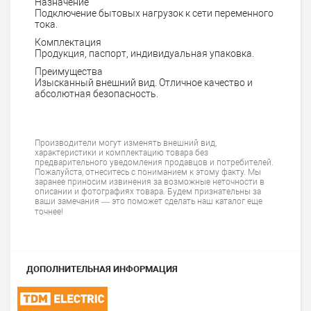
Назначение
Подключение бытовых нагрузок к сети переменного
тока.
Комплектация
Продукция, паспорт, индивидуальная упаковка.
Преимущества
Изысканный внешний вид. Отличное качество и
абсолютная безопасность.
Производители могут изменять внешний вид,
характеристики и комплектацию товара без
предварительного уведомления продавцов и потребителей.
Пожалуйста, отнеситесь с пониманием к этому факту. Мы
заранее приносим извинения за возможные неточности в
описании и фотографиях товара. Будем признательны за
ваши замечания — это поможет сделать наш каталог еще
точнее!
ДОПОЛНИТЕЛЬНАЯ ИНФОРМАЦИЯ