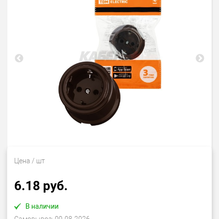
Цена
/ шт
6.18 руб.
В наличии