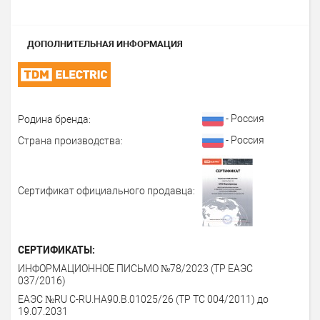
ДОПОЛНИТЕЛЬНАЯ ИНФОРМАЦИЯ
- Россия
Родина бренда:
- Россия
Страна производства:
Сертификат официального продавца:
СЕРТИФИКАТЫ:
ИНФОРМАЦИОННОЕ ПИСЬМО №78/2023 (ТР ЕАЭС
037/2016)
ЕАЭС №RU C-RU.HA90.B.01025/26 (ТР ТС 004/2011) до
19.07.2031