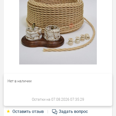
Нет в наличии
Остатки на 07.08.2026 07:35:29
★
Оставить отзыв
Задать вопрос
|