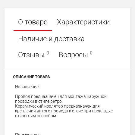
О товаре
Характеристики
Наличие и доставка
0
0
Отзывы
Вопросы
ОПИСАНИЕ ТОВАРА
Назначение:
Провод предназначен для монтажа наружной
проводки в стиле ретро.
Керамический изолятор предназначен для
крепления витого провода к стене при прокладке
открытым способом.
Применение: