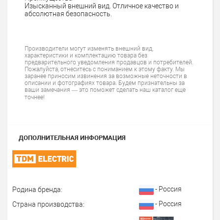
Изысканный внешний вид. Отличное качество и
абсолютная безопасность.
Производители могут изменять внешний вид,
характеристики и комплектацию товара без
предварительного уведомления продавцов и потребителей.
Пожалуйста, отнеситесь с пониманием к этому факту. Мы
заранее приносим извинения за возможные неточности в
описании и фотографиях товара. Будем признательны за
ваши замечания — это поможет сделать наш каталог еще
точнее!
ДОПОЛНИТЕЛЬНАЯ ИНФОРМАЦИЯ
- Россия
Родина бренда:
- Россия
Страна производства: