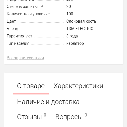
Степень защиты, IP
20
Количество в упаковке
100
Цвет
Слоновая кость
Бренд
TDM ELECTRIC
Гарантия, лет
3 года
Тип изделия
изолятор
Все характеристики
О товаре
Характеристики
Наличие и доставка
0
0
Отзывы
Вопросы