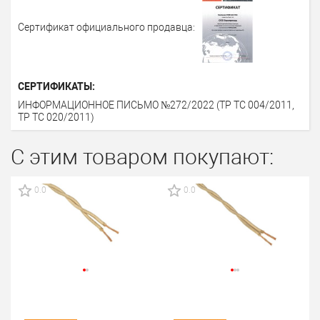
Сертификат официального продавца:
СЕРТИФИКАТЫ:
ИНФОРМАЦИОННОЕ ПИСЬМО №272/2022 (ТР ТС 004/2011,
ТР ТС 020/2011)
С этим товаром покупают:
0.0
0.0