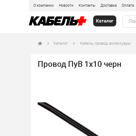
О компании
Новости
Контакты
Доставка
Оплата
Каталог
Каталог
Кабель, провод, аксессуары
Провод ПуВ 1х10 черн