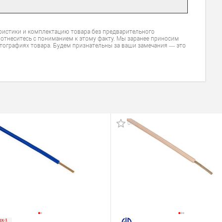
ристики и комплектацию товара без предварительного
 отнеситесь с пониманием к этому факту. Мы заранее приносим
тографиях товара. Будем признательны за ваши замечания — это
0.0