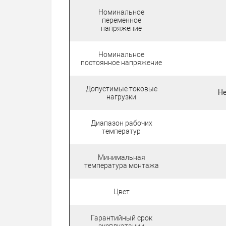
Номинальное
переменное
напряжение
Номинальное
постоянное напряжение
Допустимые токовые
Не
нагрузки
Диапазон рабочих
температур
Минимальная
температура монтажа
Цвет
Гарантийный срок
эксплуатации