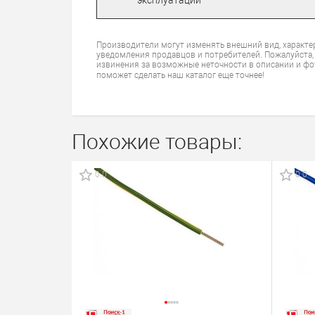
Производители могут изменять внешний вид, характе
уведомления продавцов и потребителей. Пожалуйста,
извинения за возможные неточности в описании и фо
поможет сделать наш каталог еще точнее!
Похожие товары:
0.0
0.0