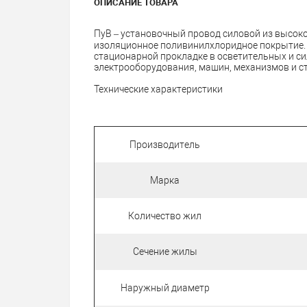
ОПИСАНИЕ ТОВАРА
ПуВ – установочный провод силовой из высок
изоляционное поливинилхлоридное покрытие. 
стационарной прокладке в осветительных и си
электрооборудования, машин, механизмов и с
Технические характеристики
Производитель
Марка
Количество жил
Сечение жилы
Наружный диаметр