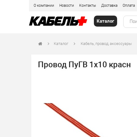
О компании
Новости
Контакты
Доставка
Оплата
Каталог
Каталог
Кабель, провод, аксессуары
Провод ПуГВ 1х10 красн