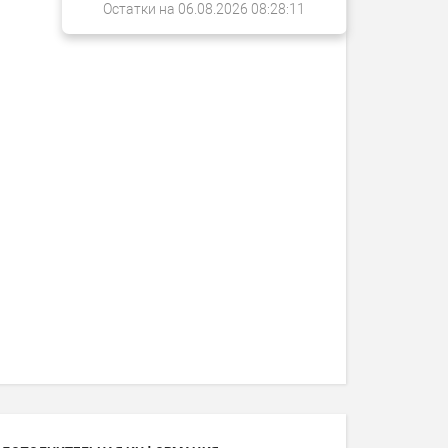
Остатки на 06.08.2026 08:28:11