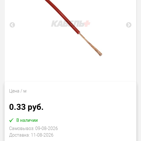
Цена
/ м
0.33 руб.
В наличии
Самовывоз:
09-08-2026
Доставка:
11-08-2026