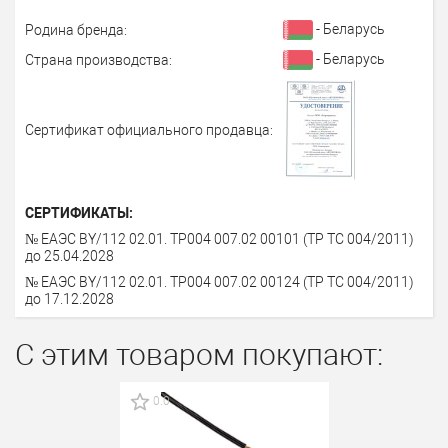
- Беларусь
Родина бренда:
- Беларусь
Страна производства:
Сертификат официального продавца:
СЕРТИФИКАТЫ:
№ ЕАЭС BY/112 02.01. TP004 007.02 00101 (ТР ТС 004/2011)
до 25.04.2028
№ ЕАЭС BY/112 02.01. TP004 007.02 00124 (ТР ТС 004/2011)
до 17.12.2028
С этим товаром покупают:
0.0