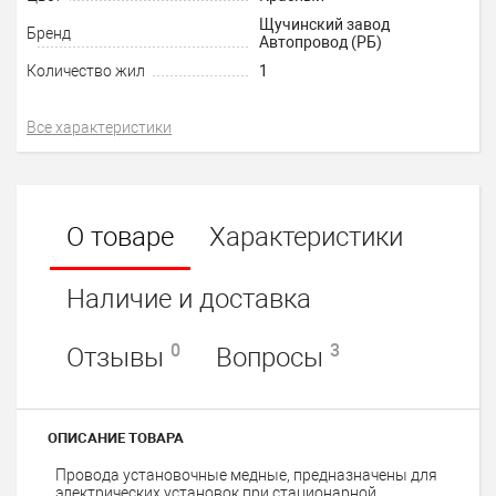
Щучинский завод
Бренд
Автопровод (РБ)
Количество жил
1
Все характеристики
О товаре
Характеристики
Наличие и доставка
0
3
Отзывы
Вопросы
ОПИСАНИЕ ТОВАРА
Провода установочные медные, предназначены для
электрических установок при стационарной