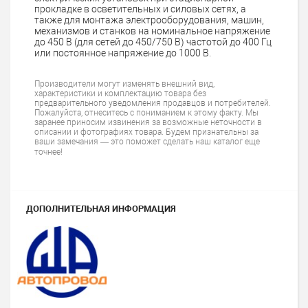
прокладке в осветительных и силовых сетях, а
также для монтажа электрооборудования, машин,
механизмов и станков на номинальное напряжение
до 450 В (для сетей до 450/750 В) частотой до 400 Гц
или постоянное напряжение до 1000 В.
Производители могут изменять внешний вид,
характеристики и комплектацию товара без
предварительного уведомления продавцов и потребителей.
Пожалуйста, отнеситесь с пониманием к этому факту. Мы
заранее приносим извинения за возможные неточности в
описании и фотографиях товара. Будем признательны за
ваши замечания — это поможет сделать наш каталог еще
точнее!
ДОПОЛНИТЕЛЬНАЯ ИНФОРМАЦИЯ