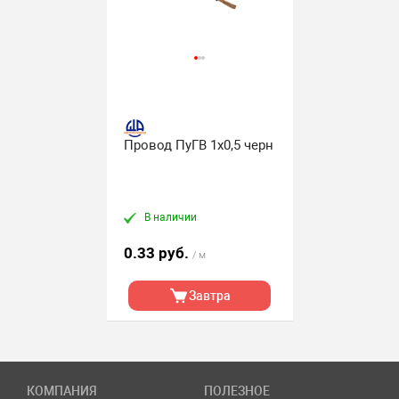
Провод ПуГВ 1х0,5 черн
В наличии
0.33 руб.
/ м
Завтра
КОМПАНИЯ
ПОЛЕЗНОЕ