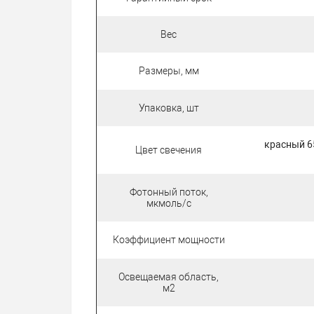
Вес
Размеры, мм
Упаковка, шт
красный 65
Цвет свечения
Фотонный поток,
мкмоль/с
Коэффициент мощности
Освещаемая область,
м2