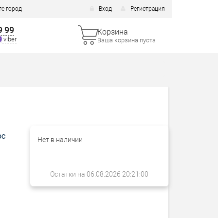
е город
Вход
Регистрация
9 99
Корзина
viber
Ваша корзина пуста
ос
Нет в наличии
Остатки на 06.08.2026 20:21:00