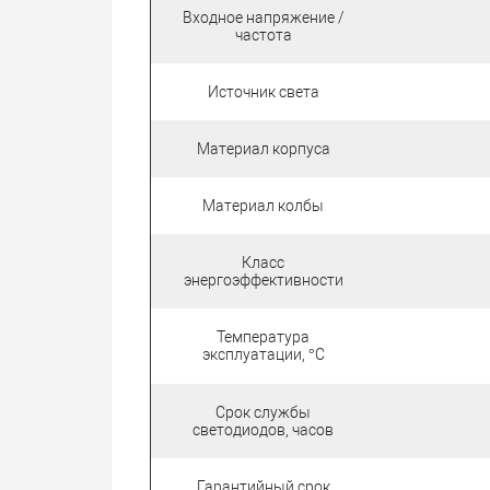
Входное напряжение /
частота
Источник света
Материал корпуса
Материал колбы
Класс
энергоэффективности
Температура
эксплуатации, °С
Срок службы
светодиодов, часов
Гарантийный срок