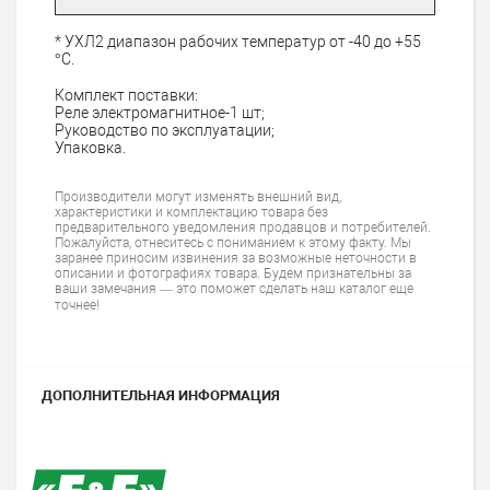
* УХЛ2 диапазон рабочих температур от -40 до +55
°С.
Комплект поставки:
Реле электромагнитное-1 шт;
Руководство по эксплуатации;
Упаковка.
Производители могут изменять внешний вид,
характеристики и комплектацию товара без
предварительного уведомления продавцов и потребителей.
Пожалуйста, отнеситесь с пониманием к этому факту. Мы
заранее приносим извинения за возможные неточности в
описании и фотографиях товара. Будем признательны за
ваши замечания — это поможет сделать наш каталог еще
точнее!
ДОПОЛНИТЕЛЬНАЯ ИНФОРМАЦИЯ