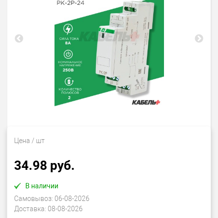
Цена
/ шт
34.98 руб.
В наличии
Самовывоз:
06-08-2026
Доставка:
08-08-2026