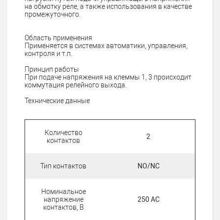
на обмотку реле, а также использования в качестве
промежуточного.
Область применения
Применяется в системах автоматики, управления,
контроля и т.п.
Принцип работы
При подаче напряжения на клеммы 1, 3 происходит
коммутация релейного выхода.
Технические данные
Количество
2
контактов
Тип контактов
NO/NC
Номинальное
напряжение
250 AC
контактов, В