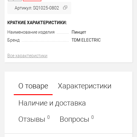
Артикул: SQ1025-0802
КРАТКИЕ ХАРАКТЕРИСТИКИ:
Наименование изделия
Пинцет
Бренд
TDM ELECTRIC
Все характеристики
О товаре
Характеристики
Наличие и доставка
0
0
Отзывы
Вопросы