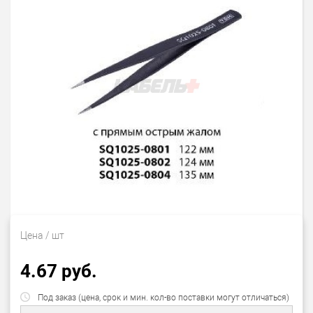
Цена
/ шт
4.67 руб.
Под заказ (цена, срок и мин. кол-во поставки могут отличаться)