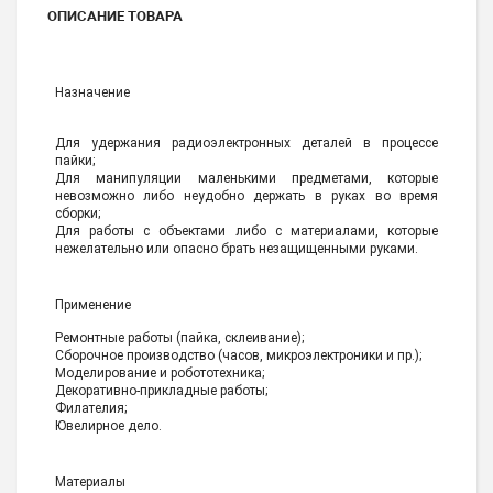
ОПИСАНИЕ ТОВАРА
Назначение
Для удержания радиоэлектронных деталей в процессе
пайки;
Для манипуляции маленькими предметами, которые
невозможно либо неудобно держать в руках во время
сборки;
Для работы с объектами либо с материалами, которые
нежелательно или опасно брать незащищенными руками.
Применение
Ремонтные работы (пайка, склеивание);
Сборочное производство (часов, микроэлектроники и пр.);
Моделирование и робототехника;
Декоративно-прикладные работы;
Филателия;
Ювелирное дело.
Материалы