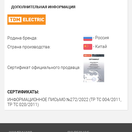
ДОПОЛНИТЕЛЬНАЯ ИНФОРМАЦИЯ
- Россия
Родина бренда:
- Китай
Страна производства:
Сертификат официального продавца:
СЕРТИФИКАТЫ:
ИНФОРМАЦИОННОЕ ПИСЬМО №272/2022 (ТР ТС 004/2011,
ТР ТС 020/2011)