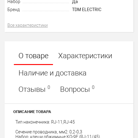
Набор
Да
Бренд
TDM ELECTRIC
Все характеристики
О товаре
Характеристики
Наличие и доставка
0
0
Отзывы
Вопросы
ОПИСАНИЕ ТОВАРА
Тип наконечника: RJ-11,RJ-45
Сечение проводника, мм2: 0,2-0,3
Набор: клещи обжимные KO-9E (RJ-11/45),