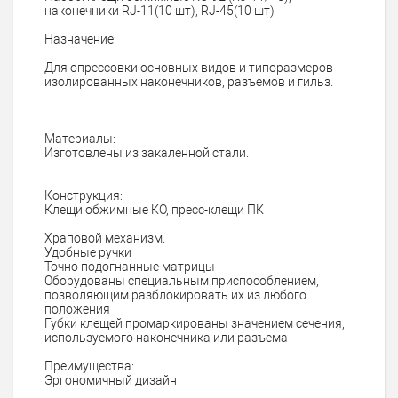
наконечники RJ-11(10 шт), RJ-45(10 шт)
Назначение:
Для опрессовки основных видов и типоразмеров
изолированных наконечников, разъемов и гильз.
Материалы:
Изготовлены из закаленной стали.
Конструкция:
Клещи обжимные КО, пресс-клещи ПК
Храповой механизм.
Удобные ручки
Точно подогнанные матрицы
Оборудованы специальным приспособлением,
позволяющим разблокировать их из любого
положения
Губки клещей промаркированы значением сечения,
используемого наконечника или разъема
Преимущества:
Эргономичный дизайн