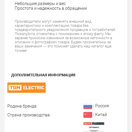
Небольшие размеры и вес
Простота и надежность в обращении
Производители могут изменять внешний вид,
характеристики и комплектацию товара без
предварительного уведомления продавцов и потребителей.
Пожалуйста, отнеситесь с пониманием к этому факту. Мы
заранее приносим извинения за возможные неточности в
описании и фотографиях товара. Будем признательны за
ваши замечания — это поможет сделать наш каталог еще
точнее!
ДОПОЛНИТЕЛЬНАЯ ИНФОРМАЦИЯ
- Россия
Родина бренда:
- Китай
Страна производства: