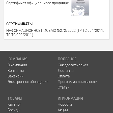
Сертификат официального продавца:
СЕРТИФИКАТЫ:
ИНФОРМАЦИОННОЕ ПИСЬМО №272/2022 (ТР ТС 004/2011,
ТР ТС 020/2011)
КОМПАНИЯ
ПОЛЕЗНОЕ
О компании
Как сделать заказ
Контакты
Доставка
Вакансии
Оплата
Электронное обращение
Программа лояльности
Статьи
ТОВАРЫ
ИНФОРМАЦИЯ
Каталог
Новости
Бренды
Акции