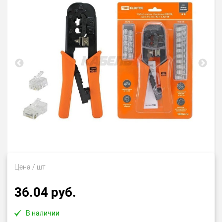
Цена
/ шт
36.04 руб.
В наличии