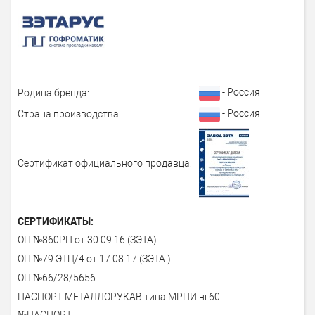
- Россия
Родина бренда:
- Россия
Страна производства:
Сертификат официального продавца:
СЕРТИФИКАТЫ:
ОП №860РП от 30.09.16 (ЗЭТА)
ОП №79 ЭТЦ/4 от 17.08.17 (ЗЭТА )
ОП №66/28/5656
ПАСПОРТ МЕТАЛЛОРУКАВ типа МРПИ нг60