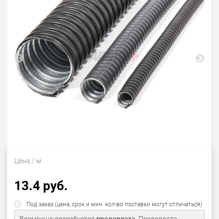
Цена
/ м
13.4 руб.
Под заказ (цена, срок и мин. кол-во поставки могут отличаться)