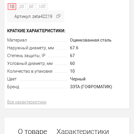
10
20
50
100
Артикул: zeta42219
КРАТКИЕ ХАРАКТЕРИСТИКИ:
Материал
Оцинкованная сталь
Наружный диаметр, мм
67.6
Степень защиты, IP
67
Условный диаметр, мм
60
Количество в упаковке
10
Цвет
Черный
Бренд
ЗЭТА (ГОФРОМАТИК)
Все характеристики
О товаре
Характеристики