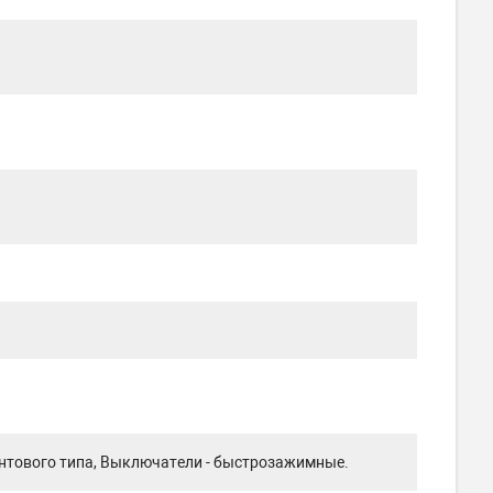
интового типа, Выключатели - быстрозажимные.